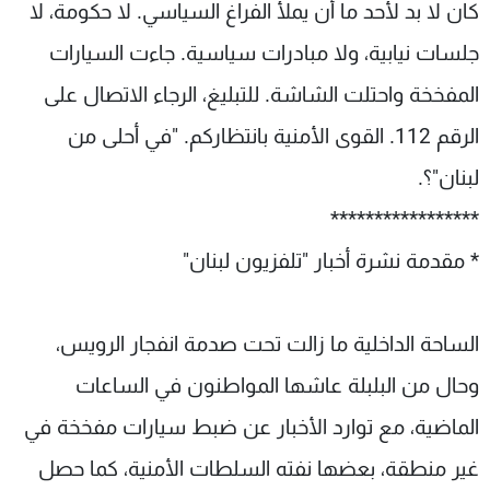
كان لا بد لأحد ما أن يملأ الفراغ السياسي. لا حكومة، لا
جلسات نيابية، ولا مبادرات سياسية. جاءت السيارات
المفخخة واحتلت الشاشة. للتبليغ، الرجاء الاتصال على
الرقم 112. القوى الأمنية بانتظاركم. "في أحلى من
لبنان"؟.
*****************
* مقدمة نشرة أخبار "تلفزيون لبنان"
الساحة الداخلية ما زالت تحت صدمة انفجار الرويس،
وحال من البلبلة عاشها المواطنون في الساعات
الماضية، مع توارد الأخبار عن ضبط سيارات مفخخة في
غير منطقة، بعضها نفته السلطات الأمنية، كما حصل