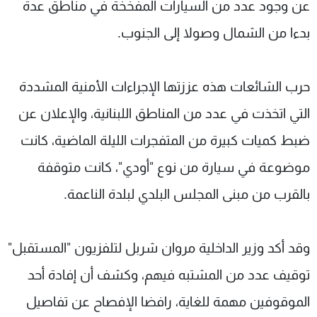
عن وجود عدد من السيارات المفخخة في مناطق عدة
بدءا من الشمال وصولا إلى الجنوب.
حرب الشائعات هذه عززتها الإجراءات الأمنية المشددة
التي اتخذت في عدد من المناطق اللبنانية، والإعلان عن
ضبط كميات كبيرة من المتفجرات الليلة الماضية، كانت
موضوعة في سيارة من نوع "أودي"، كانت متوقفة
بالقرب من مبنى المجلس البلدي لبلدة الناعمة.
وقد أكد وزير الداخلية مروان شربل لتلفزيون "المستقبل"
توقيف عدد من المشتبه فيهم، وكشف أن إفادة أحد
الموقوفين مهمة للغاية، رافضا الإفصاح عن تفاصيل