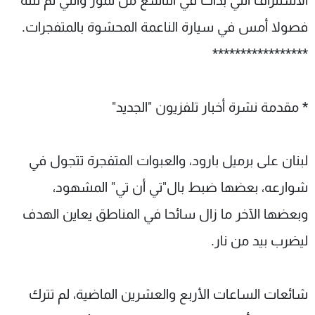
الاستنزاف التي بدأت في التاسع من تموز والتي لم تنته
فصولا أمس في سيارة الناعمة المحشوة بالمتفجرات.
*****************
* مقدمة نشرة أخبار تلفزيون "الجديد"
لبنان على برميل بارود، والعبوات المتفجرة تتجول في
شوارعه، بعضها ضبط بال"تي أن تي" المشهود،
وبعضها الآخر ما زال سائحا في المناطق يعاين الهدف
ليضرب بيد من نار.
شائعات الساعات الأربع والعشرين الماضية، لم تترك