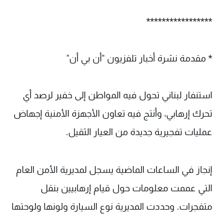
*****************
* مقدمة نشرة أخبار تلفزيون "أن بي أن"
استنفار لبناني تحول فيه المواطن إلى خفير لرصد أي
تحرك إرهابي، وأنتج فيه تعاون الأجهزة الأمنية إجهاض
عمليات تفجيرية جديدة من العيار الثقيل.
إنجاز في الساعات الماضية يسجل لمديرية الأمن العام
التي عممت معلومات حول قيام إرهابيين بنقل
متفجرات. وحددت المديرية نوع السيارة ولونها ولوحتها