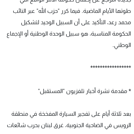
طوتها الأيام الماضية. فيما كرر "حزب الله" عبر النائب
محمد رعد، التأكيد على أن السبيل الوحيد لتشكيل
الحكومة المناسبة، هو سبيل الوحدة الوطنية أو الإجماع
الوطني.
*****************
* مقدمة نشرة أخبار تلفزيون "المستقبل"
بعد ثلاثة أيام على تفجير السيارة المفخخة في منطقة
الرويس في الضاحية الجنوبية، غرق لبنان بحرب شائعات