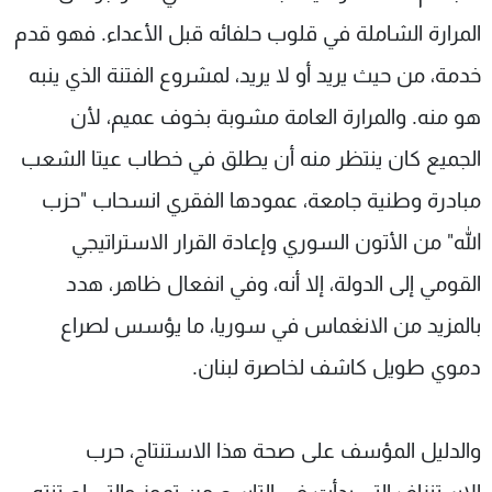
المرارة الشاملة في قلوب حلفائه قبل الأعداء. فهو قدم
خدمة، من حيث يريد أو لا يريد، لمشروع الفتنة الذي ينبه
هو منه. والمرارة العامة مشوبة بخوف عميم، لأن
الجميع كان ينتظر منه أن يطلق في خطاب عيتا الشعب
مبادرة وطنية جامعة، عمودها الفقري انسحاب "حزب
الله" من الأتون السوري وإعادة القرار الاستراتيجي
القومي إلى الدولة، إلا أنه، وفي انفعال ظاهر، هدد
بالمزيد من الانغماس في سوريا، ما يؤسس لصراع
دموي طويل كاشف لخاصرة لبنان.
والدليل المؤسف على صحة هذا الاستنتاج، حرب