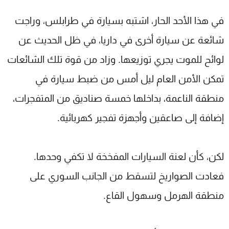
في هذا الأحد الحار، اشتبه بسيارة في طرابلس، وراجت
شائعة عن سيارة أخرى في داريا، في ظل الحديث عن
لوائح للموت يجري توزيعها. وزاد من قوة تلك الشائعات
تمكن الأمن العام ليل أمس من ضبط سيارة في
منطقة الناعمة، بداخلها خمسة صناديق من المتفجرات،
إضافة إلى صاعقين وأجهزة تفجير كهربائية.
لكن، كأن لعنة السيارات المفخخة لا تكفي وحدها.
فعادت الصواريخ لتسقط من الجانب السوري على
منطقة الهرمل وسهول القاع.