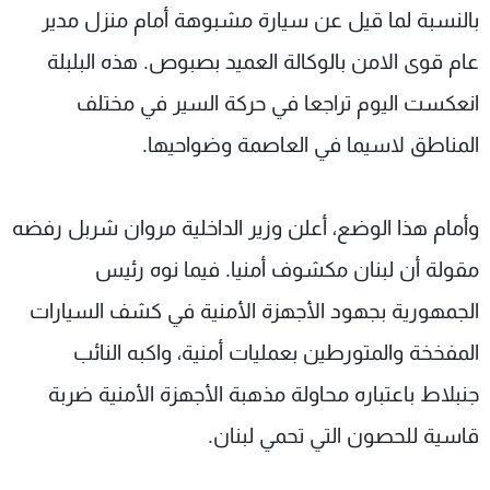
بالنسبة لما قيل عن سيارة مشبوهة أمام منزل مدير
عام قوى الامن بالوكالة العميد بصبوص. هذه البلبلة
انعكست اليوم تراجعا في حركة السير في مختلف
المناطق لاسيما في العاصمة وضواحيها.
وأمام هذا الوضع، أعلن وزير الداخلية مروان شربل رفضه
مقولة أن لبنان مكشوف أمنيا. فيما نوه رئيس
الجمهورية بجهود الأجهزة الأمنية في كشف السيارات
المفخخة والمتورطين بعمليات أمنية، واكبه النائب
جنبلاط باعتباره محاولة مذهبة الأجهزة الأمنية ضربة
قاسية للحصون التي تحمي لبنان.