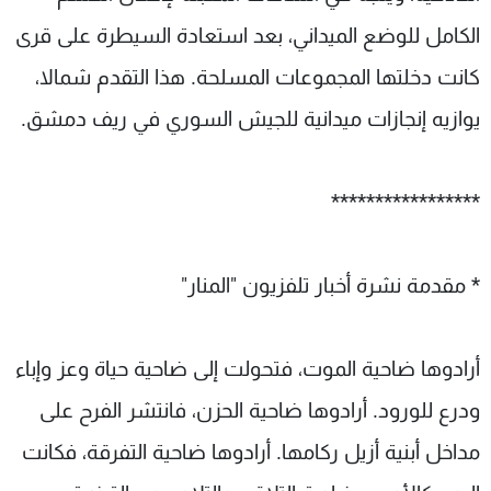
الكامل للوضع الميداني، بعد استعادة السيطرة على قرى
كانت دخلتها المجموعات المسلحة. هذا التقدم شمالا،
يوازيه إنجازات ميدانية للجيش السوري في ريف دمشق.
*****************
* مقدمة نشرة أخبار تلفزيون "المنار"
أرادوها ضاحية الموت، فتحولت إلى ضاحية حياة وعز وإباء
ودرع للورود. أرادوها ضاحية الحزن، فانتشر الفرح على
مداخل أبنية أزيل ركامها. أرادوها ضاحية التفرقة، فكانت