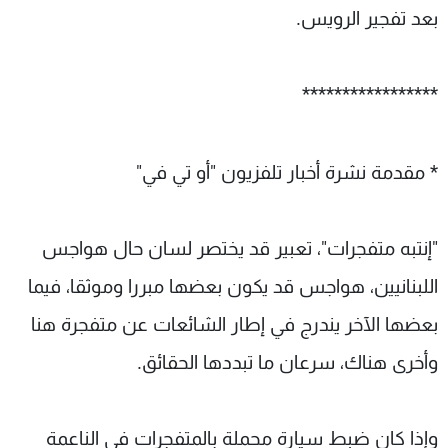
بعد تفجير الرويس.
*****************
* مقدمة نشرة أخبار تلفزيون "أو تي في"
"إنتبه متفجرات"، تعبير قد يختصر لسان حال هواجس
اللبنانيين، هواجس قد يكون بعضها مبررا وموثقا، فيما
بعضها الآخر يندرج في إطار الشائعات عن متفجرة هنا
وأخرى هناك، سرعان ما تبددها الحقائق.
وإذا كان ضبط سيارة محملة بالمتفجرات في الناعمة