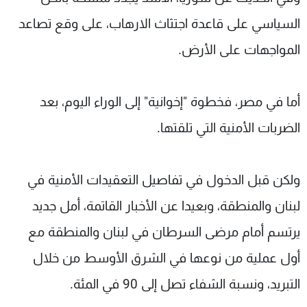
السياسي على قاعدة اجتثاث الارهاب، على وقع تصاعد
المواجهات على الأرض.
أما في مصر، فخطوة "إخوانية" إلى الوراء اليوم، بعد
الضربات الأمنية التي تلقتها.
ولكن قبل الدخول في تفاصيل التعقيدات الأمنية في
لبنان والمنطقة، وبعيدا عن الأخبار القاتمة، أمل جديد
يرتسم أمام مرضى السرطان في لبنان والمنطقة مع
أول عملية من نوعها في الشرق الأوسط من خلال
التبريد، ونسبة الشفاء تصل إلى 90 في المئة.