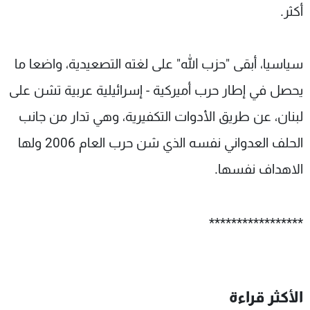
أكثر.
سياسيا، أبقى "حزب الله" على لغته التصعيدية، واضعا ما
يحصل في إطار حرب أميركية - إسرائيلية عربية تشن على
لبنان، عن طريق الأدوات التكفيرية، وهي تدار من جانب
الحلف العدواني نفسه الذي شن حرب العام 2006 ولها
الاهداف نفسها.
*****************
الأكثر قراءة