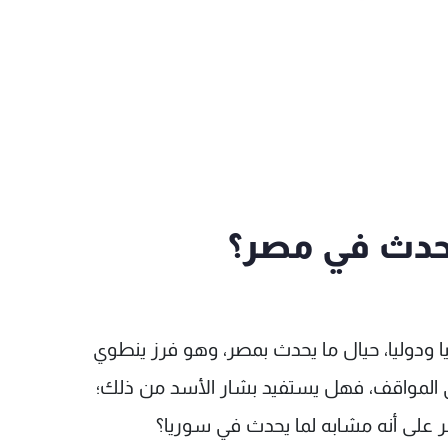
حدث في مصر؟
ا ودوليا، حيال ما يحدث بمصر، وهو فرز ينطوي
ي المواقف، فهل يستفيد بشار الأسد من ذلك؛
على أنه مشابه لما يحدث في سوريا؟