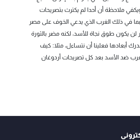
يكفي ملاحظة أن أحدا لم يكترث بتصريحات
 بما في ذلك الغرب الذي يدعي الخوف على مصر
 لن يكون طوق نجاة للأسد، لكنه مضر بالثورة
ك أبعادها فعلينا أن نتساءل، مثلا: كيف
لعرب ضد الأسد بعد كل تصريحات أردوغان
كتروني