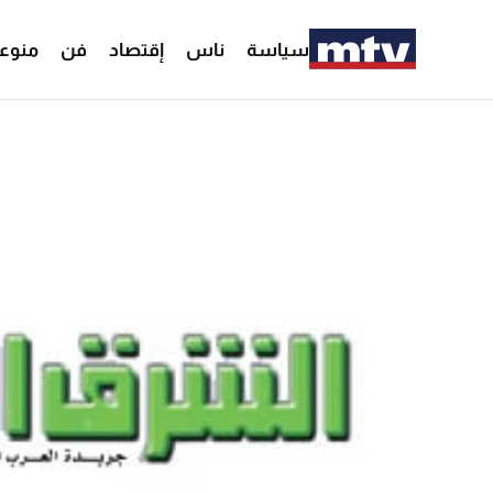
سياسة
ناس
إقتصاد
فن
منوع