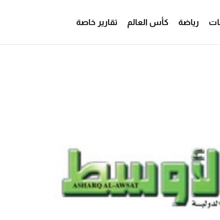
ات
رياضة
كأس العالم
تقارير خاصة