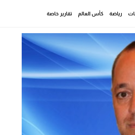
ات
رياضة
كأس العالم
تقارير خاصة