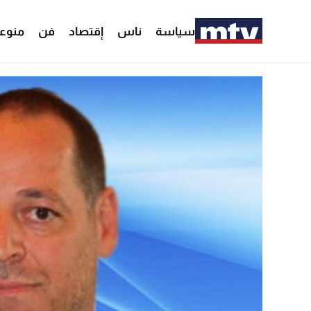
سياسة
ناس
إقتصاد
فن
منوع