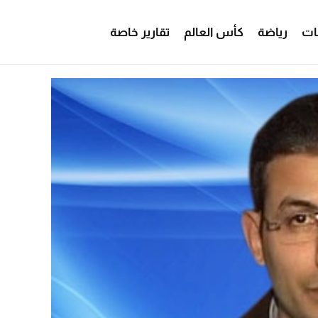
ات
رياضة
كأس العالم
تقارير خاصة