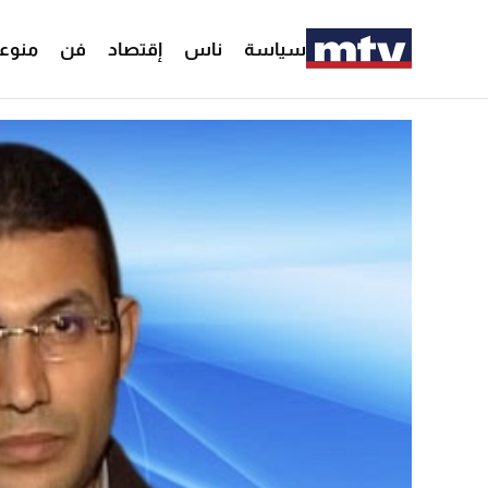
سياسة
ناس
إقتصاد
فن
منوع