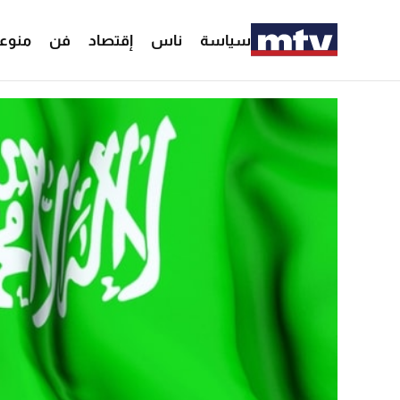
سياسة
ناس
إقتصاد
فن
منوع