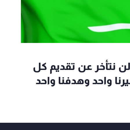
لن نتأخر عن تقديم كل
ا واحد وهدفنا واحد