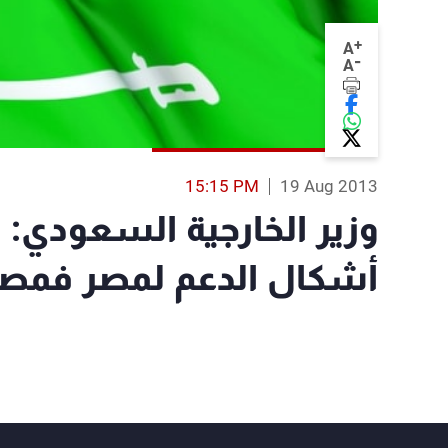
+
A
-
A
15:15 PM
19 Aug 2013
وزير الخارجية السعودي: 
أشكال الدعم لمصر فمصيرن