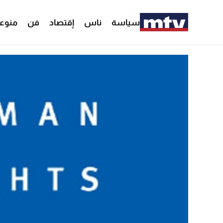
سياسة
ناس
إقتصاد
فن
منوع