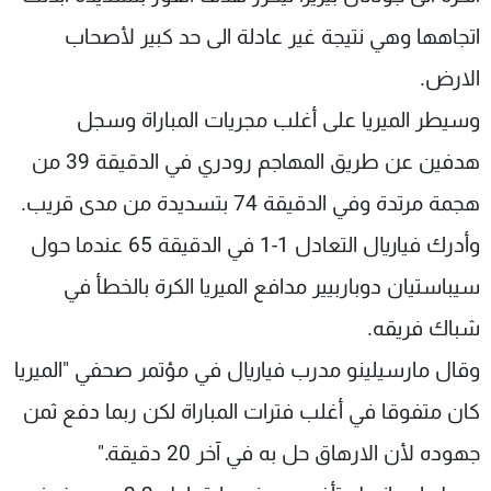
اتجاهها وهي نتيجة غير عادلة الى حد كبير لأصحاب
الارض.
وسيطر الميريا على أغلب مجريات المباراة وسجل
هدفين عن طريق المهاجم رودري في الدقيقة 39 من
هجمة مرتدة وفي الدقيقة 74 بتسديدة من مدى قريب.
وأدرك فياريال التعادل 1-1 في الدقيقة 65 عندما حول
سيباستيان دوباربيير مدافع الميريا الكرة بالخطأ في
شباك فريقه.
وقال مارسيلينو مدرب فياريال في مؤتمر صحفي "الميريا
كان متفوقا في أغلب فترات المباراة لكن ربما دفع ثمن
جهوده لأن الارهاق حل به في آخر 20 دقيقة."