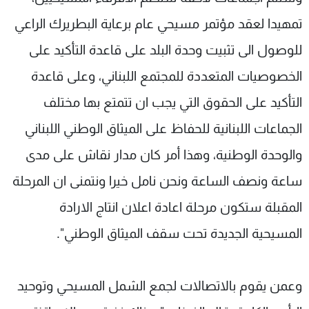
تمهيدا لعقد مؤتمر مسيحي عام برعاية البطريرك الراعي
للوصول الى تثبيت وحدة البلد على قاعدة التأكيد على
الخصوصيات المتعددة للمجتمع اللبناني، وعلى قاعدة
التأكيد على الحقوق التي يجب ان تتمتع بها مختلف
الجماعات اللبنانية للحفاظ على الميثاق الوطني اللبناني
والوحدة الوطنية، وهذا أمر كان مدار نقاش على مدى
ساعة ونصف الساعة ونحن نامل خيرا ونتمنى ان المرحلة
المقبلة ستكون مرحلة اعادة اعلان انتاج الارادة
المسيحية الجديدة تحت سقف الميثاق الوطني".
وعمن يقوم بالاتصالات لجمع الشمل المسيحي وتوحيد