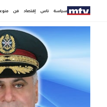
سياسة
ناس
إقتصاد
فن
منوع