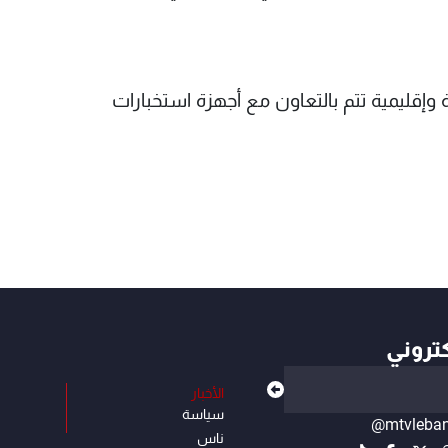
وإقليمية تتم بالتعاون مع أجهزة استخبارات
كتروني
الأخبار
سياسة
@mtvleba
ناس