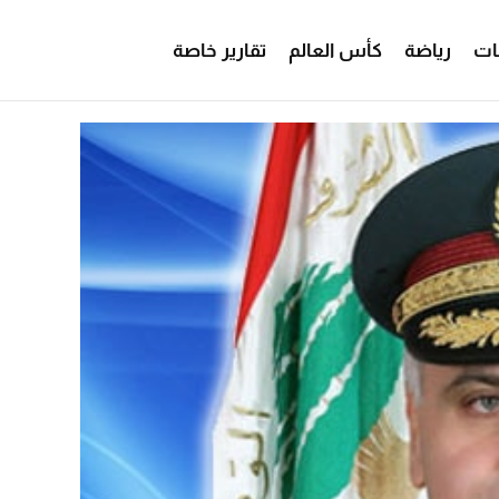
ات
رياضة
كأس العالم
تقارير خاصة