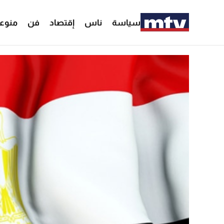
سياسة
ناس
إقتصاد
فن
منوع