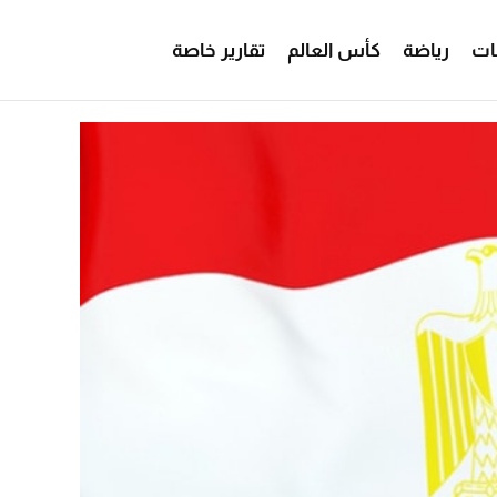
ات
رياضة
كأس العالم
تقارير خاصة