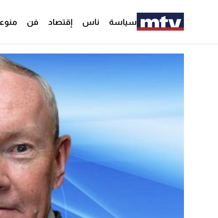
سياسة
ناس
إقتصاد
فن
منوع