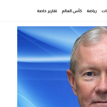
ات
رياضة
كأس العالم
تقارير خاصة