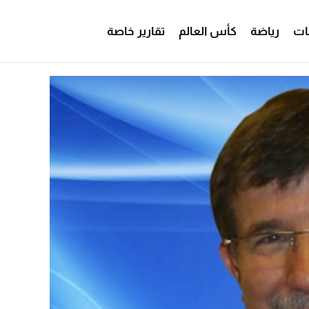
ات
رياضة
كأس العالم
تقارير خاصة