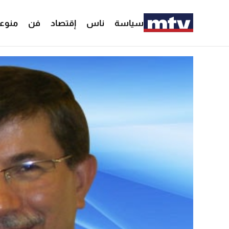
سياسة
ناس
إقتصاد
فن
منوع