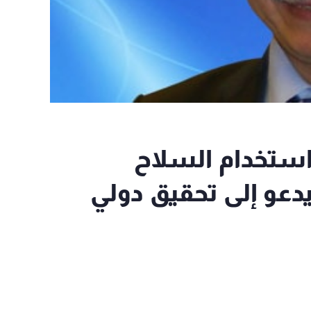
د استخدام السلاح
دعو إلى تحقيق دولي