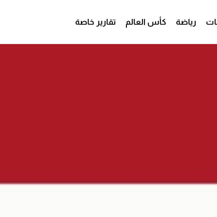
ات
رياضة
كأس العالم
تقارير خاصة