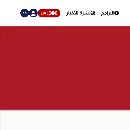
البرامج
نشرة الأخبار
LIVE
en