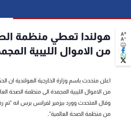
+
A
-
A
من الاموال الليبية المجم
من الاموال الليبية المجمدة الى منظمة الصحة العا
من منظمة الصحة العالمية".