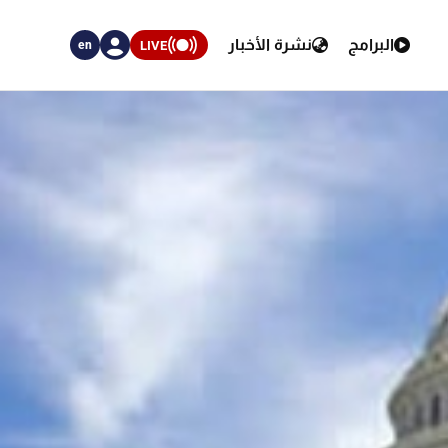
البرامج
نشرة الأخبار
LIVE
en