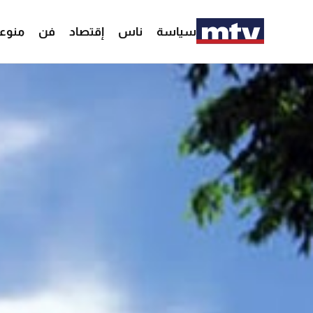
سياسة
ناس
إقتصاد
فن
منوع