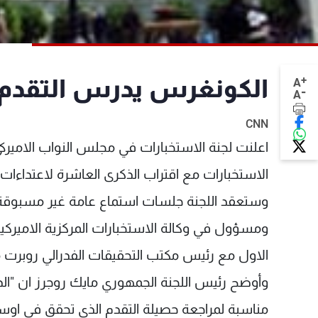
+
الكونغرس يدرس التقدم ا
A
-
A
CNN
اعلنت لجنة الاستخبارات في مجلس النواب الاميركي
الاستخبارات مع اقتراب الذكرى العاشرة لاعتداءات 11 ايلول.
ومسؤول في وكالة الاستخبارات المركزية الامير
الاول مع رئيس مكتب التحقيقات الفدرالي روبرت م
مناسبة لمراجعة حصيلة التقدم الذي تحقق في او