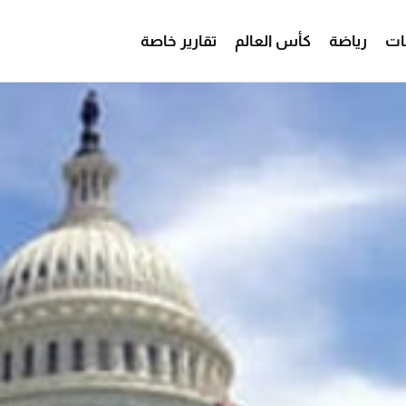
ات
رياضة
كأس العالم
تقارير خاصة