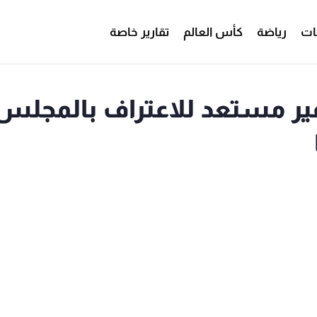
ات
رياضة
كأس العالم
تقارير خاصة
 غير مستعد للاعتراف بالمجلس