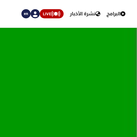
البرامج
نشرة الأخبار
LIVE
en