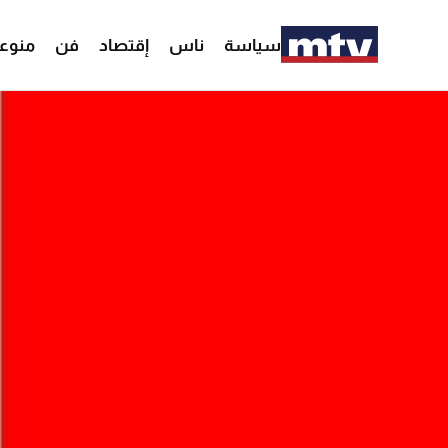
سياسة
ناس
إقتصاد
فن
منوع