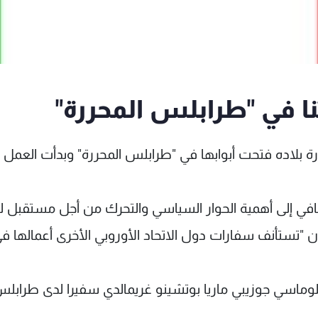
نا في "طرابلس المحررة"
فارة بلاده فتحت أبوابها في "طرابلس المحررة" وبدأت العمل 
ي إلى أهمية الحوار السياسي والتحرك من أجل مستقبل ليب
 "تستأنف سفارات دول الاتحاد الأوروبي الأخرى أعمالها ف
لوماسي جوزيبي ماريا بوتشينو غريمالدي سفيرا لدى طرابل