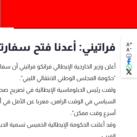
+
فراتيني: أعدنا فتح سفارت
A
-
A
أعلن وزير الخارجية الإيطالي فرانكو فراتيني أن س
"حكومة المجلس الوطني الانتقالي الليبي".
ولفت رئيس الدبلوماسية الإيطالية في تصريح صحاف
السياسي في الوقت الراهن، معربا عن الأمل في أن
أسرع وقت ممكن".
وقد أعلنت الحكومة الإيطالية الخميس تسمية الدب
الغرب.