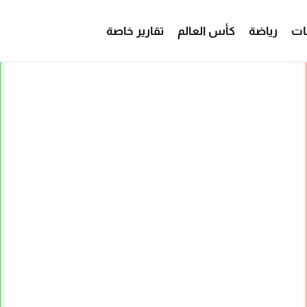
ات
رياضة
كأس العالم
تقارير خاصة