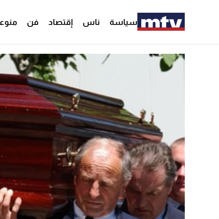
سياسة
ناس
إقتصاد
فن
منوع