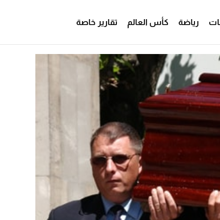
ات
رياضة
كأس العالم
تقارير خاصة