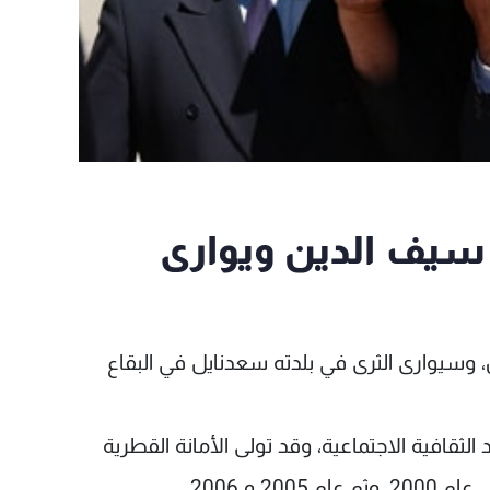
 سيف الدين ويوارى
 وسيوارى الثرى في بلدته سعدنايل في البقاع
ثقافية الاجتماعية، وقد تولى الأمانة القطرية