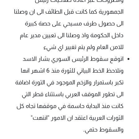
الجمهورية كما كانت قبل الطائف الى ان وصلنا
الى حصول طرف مسيحي على حصة كبيرة
داخل الحكومة واذ وصلنا الى تعيين مدير عام
للامن العام ولم يتم تغيير اي شيء
اتوقع سقوط الرئيس السوري بشار الاسد
ونلاحظ الخط البياني للثورة منذ 6 اشهر انها
تكبر باستمرار والزخم الموجود في الثورة اضافة
الى تطور الموقف العربي باستثناء قطر التي
كانت منذ البداية حاسمة في موقفها تجاه كل
الثورات العربية اعتقد ان الامور "انتهت"
والسقوط حتمي.