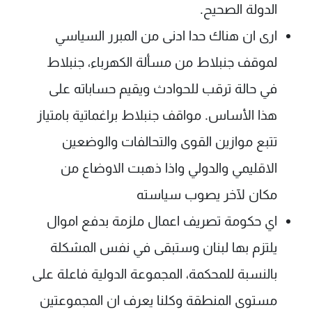
الدولة الصحيح.
ارى ان هناك حدا ادنى من المبرر السياسي
لموقف جنبلاط من مسألة الكهرباء، جنبلاط
في حالة ترقب للحوادث ويقيم حساباته على
هذا الأساس. مواقف جنبلاط براغماتية بامتياز
تتبع موازين القوى والتحالفات والوضعين
الاقليمي والدولي واذا ذهبت الاوضاع من
مكان لآخر يصوب سياسته
اي حكومة تصريف اعمال ملزمة بدفع اموال
يلتزم بها لبنان وستبقى في نفس المشكلة
بالنسبة للمحكمة، المجموعة الدولية فاعلة على
مستوى المنطقة وكلنا يعرف ان المجموعتين