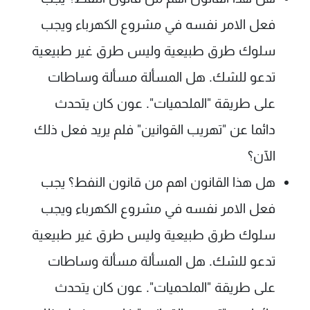
فعل الامر نفسه في مشروع الكهرباء ويجب
سلوك طرق طبيعية وليس طرق غير طبيعية
تدعو للشك. هل المسألة مسألة وساطات
على طريقة "الملحميات". عون كان يتحدث
دائما عن "تهريب القوانين" فلم يريد فعل ذلك
الآن؟
هل هذا القانون اهم من قانون النفط؟ يجب
فعل الامر نفسه في مشروع الكهرباء ويجب
سلوك طرق طبيعية وليس طرق غير طبيعية
تدعو للشك. هل المسألة مسألة وساطات
على طريقة "الملحميات". عون كان يتحدث