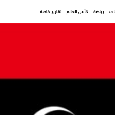
ات
رياضة
كأس العالم
تقارير خاصة