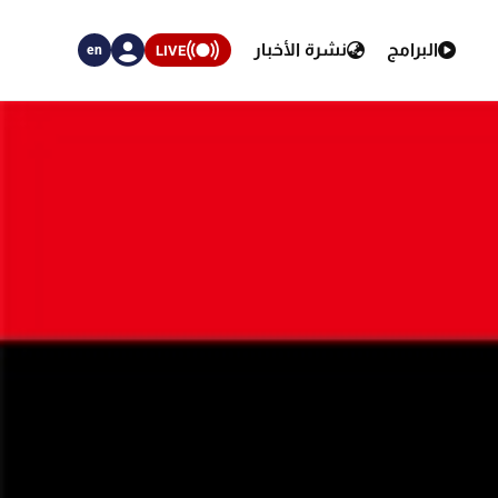
البرامج
نشرة الأخبار
LIVE
en