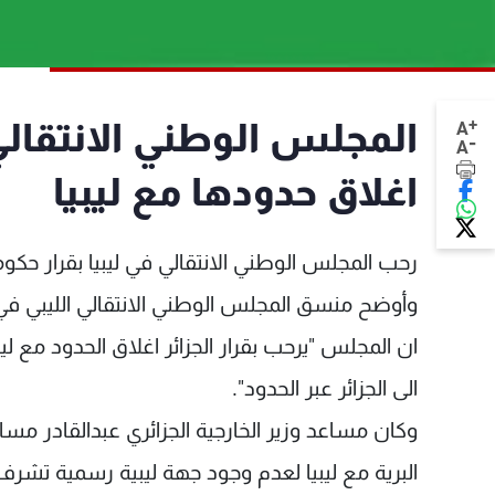
+
المجلس الوطني الانتقالي ف
A
-
A
اغلاق حدودها مع ليبيا
رحب المجلس الوطني الانتقالي في ليبيا بقرار حكومة 
وأوضح منسق المجلس الوطني الانتقالي الليبي في
ان المجلس "يرحب بقرار الجزائر اغلاق الحدود مع لي
الى الجزائر عبر الحدود".
وكان مساعد وزير الخارجية الجزائري عبدالقادر 
البرية مع ليبيا لعدم وجود جهة ليبية رسمية تشرف ع