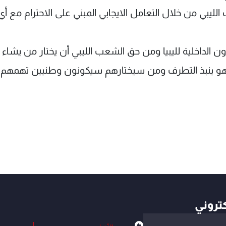
لليبي من خلال التعامل الايجابي المبني على الاحترام مع أي
ون الداخلية لليبيا ومن حق الشعب الليبي أن يختار من يشاء
 وهو ينبذ التطرف ومن سيختارهم سيكونون وطنيين تهمهم
كتروني