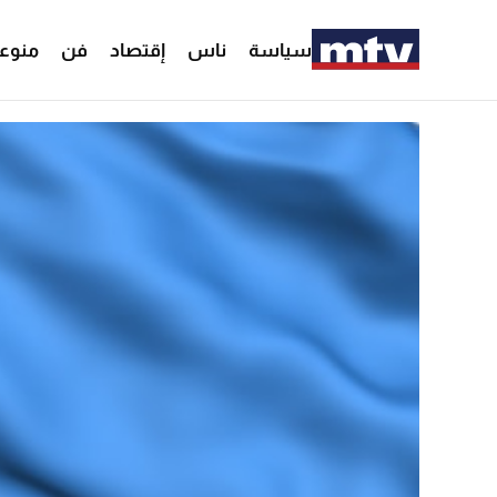
سياسة
ناس
إقتصاد
فن
منوع