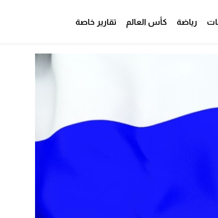
ات
رياضة
كأس العالم
تقارير خاصة