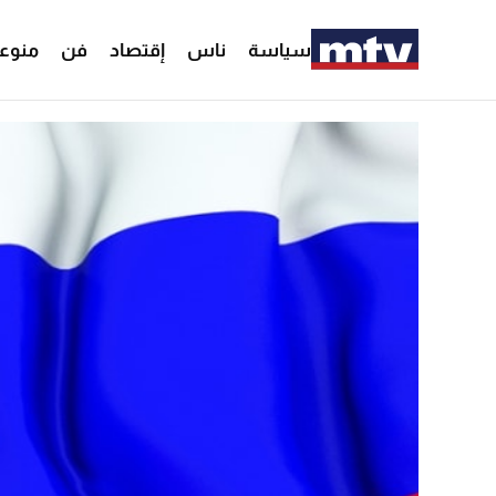
سياسة
ناس
إقتصاد
فن
منوع