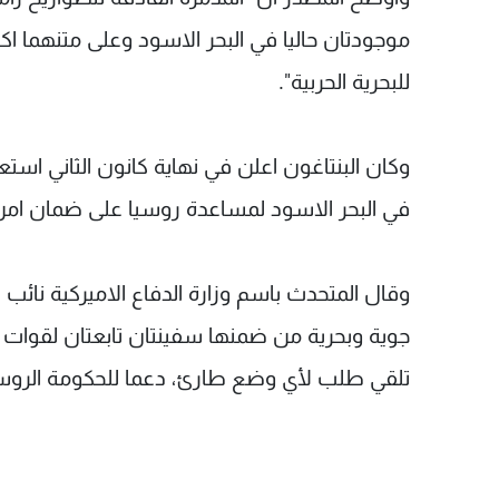
للبحرية الحربية".
وكان البنتاغون اعلن في نهاية كانون الثاني اس
في البحر الاسود لمساعدة روسيا على ضمان امن العاب
وقال المتحدث باسم وزارة الدفاع الاميركية نائب
جوية وبحرية من ضمنها سفينتان تابعتان لقوات 
تلقي طلب لأي وضع طارئ، دعما للحكومة الروسي