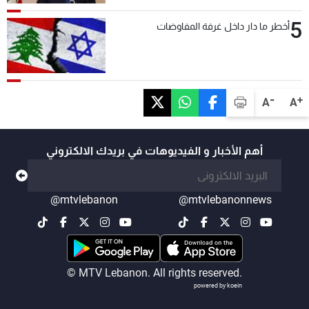
5
أخطر ما دار داخل غرفة المفاوضات
-
+
A
A
أهم الأخبار و الفيديوهات في بريدك الالكتروني
@mtvlebanon
@mtvlebanonnews
© MTV Lebanon. All rights reserved.
powered by koein