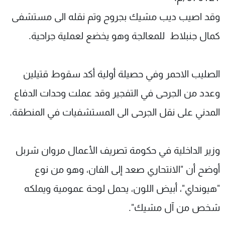
وقد اصيب ديب مشيك بجروح وتم نقله الى مستشفى
كمال جنبلاط للمعالجة وهو يخضع لعملية جراحية.
الصليب الاحمر وفي حصيلة أولية أكد سقوط قتيلين
وعدد من الجرحى في التفجير وقد عملت وحدات الدفاع
المدني على نقل الجرحى الى المستشفيات في المنطقة.
وزير الداخلية في حكومة تصريف الأعمال مروان شربل
أوضح أن "الانتحاري صعد إلى الفان، وهو من نوع
"هيونداي"، أبيض اللون، يحمل لوحة عمومية ويملكه
شخص من آل مشيك".