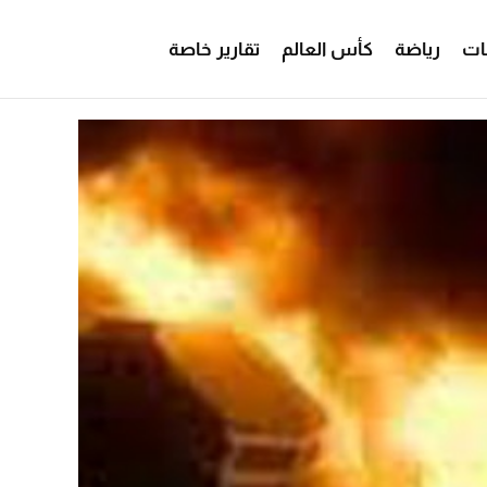
ات
رياضة
كأس العالم
تقارير خاصة