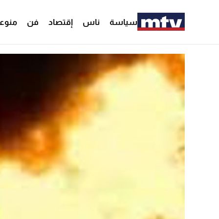
سياسة
ناس
إقتصاد
فن
منوع