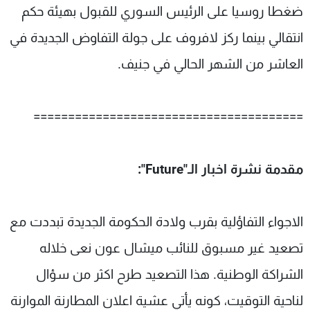
ضغطا روسيا على الرئيس السوري للقبول بهيئة حكم
انتقالي بينما ركز لافروف على جولة التفاوض الجديدة في
العاشر من الشهر الحالي في جنيف.
=======================================
مقدمة نشرة اخبار الـ"Future":
الاجواء التفاؤلية بقرب ولادة الحكومة الجديدة تبددت مع
تصعيد غير مسبوق للنائب ميشال عون نعى خلاله
الشراكة الوطنية. هذا التصعيد طرح اكثر من سؤال
لناحية التوقيت، كونه يأتي عشية اعلان المطارنة الموارنة