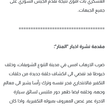
العسكري بات اقوى نتيجة تقدم الجيش السوري على
جميع الجبهات.
====================================
مقدمة نشرة اخبار "المنار":
ضرب الارهاب امس في مدينة التنوع الشويفات، وخلف
خيوطا قد تفضي الى انكشاف حلقة جديدة من حلقات
التكفير فالانتحاري فجر نفسه وترك رأسا يشير الى معالم
وجهه، وخلفه ايضا ظهر دور ملتبس لسائق سيارة
الاجرة عمر غصن المعروف بميوله التكفيرية. واذا كان