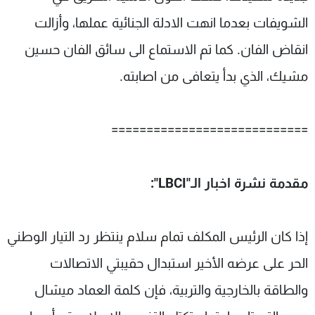
الشويفات بعدما انهت الادلة الجنائية عملها، وأزالت
انقاض الفان. كما تم الاستماع الى سائق الفان حسين
مشيك، الذي بدأ يتعافى من اصابته.
============================
مقدمة نشرة اخبار الـ"LBCI":
إذا كان الرئيس المكلف تمام سلام ينتظر رد التيار الوطني
الحر على عرضه الأخير استبدال حقيبتي الاتصالات
والطاقة بالخارجية والتربية، فإن كلمة العماد ميشال