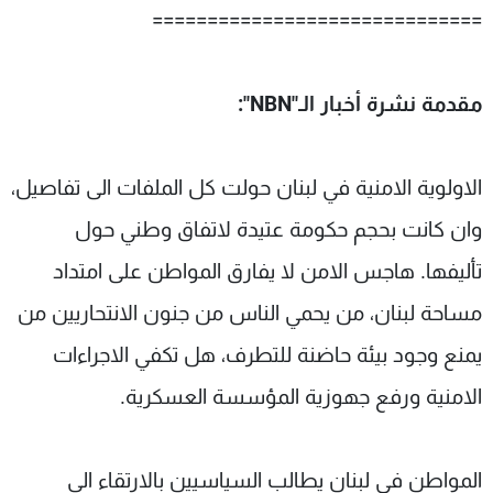
==============================
مقدمة نشرة أخبار الـ"NBN":
الاولوية الامنية في لبنان حولت كل الملفات الى تفاصيل،
وان كانت بحجم حكومة عتيدة لاتفاق وطني حول
تأليفها. هاجس الامن لا يفارق المواطن على امتداد
مساحة لبنان، من يحمي الناس من جنون الانتحاريين من
يمنع وجود بيئة حاضنة للتطرف، هل تكفي الاجراءات
الامنية ورفع جهوزية المؤسسة العسكرية.
المواطن في لبنان يطالب السياسيين بالارتقاء الى