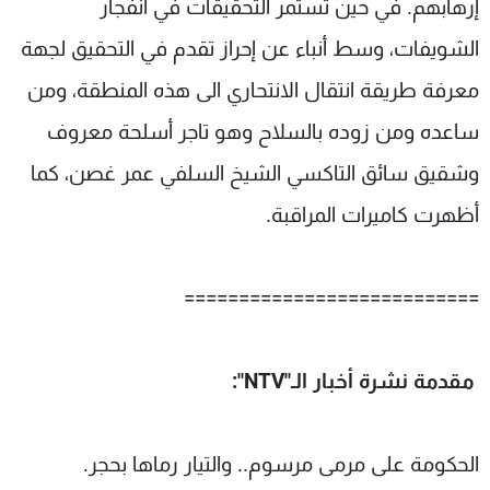
إرهابهم. في حين تستمر التحقيقات في انفجار
الشويفات، وسط أنباء عن إحراز تقدم في التحقيق لجهة
معرفة طريقة انتقال الانتحاري الى هذه المنطقة، ومن
ساعده ومن زوده بالسلاح وهو تاجر أسلحة معروف
وشقيق سائق التاكسي الشيخ السلفي عمر غصن، كما
أظهرت كاميرات المراقبة.
===========================
مقدمة نشرة أخبار الـ"NTV":
الحكومة على مرمى مرسوم.. والتيار رماها بحجر.