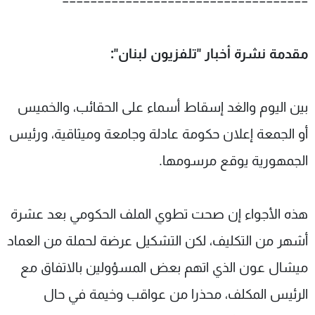
===================================
مقدمة نشرة أخبار "تلفزيون لبنان":
بين اليوم والغد إسقاط أسماء على الحقائب، والخميس
أو الجمعة إعلان حكومة عادلة وجامعة وميثاقية، ورئيس
الجمهورية يوقع مرسومها.
هذه الأجواء إن صحت تطوي الملف الحكومي بعد عشرة
أشهر من التكليف، لكن التشكيل عرضة لحملة من العماد
ميشال عون الذي اتهم بعض المسؤولين بالاتفاق مع
الرئيس المكلف، محذرا من عواقب وخيمة في حال