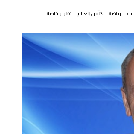
ات
رياضة
كأس العالم
تقارير خاصة