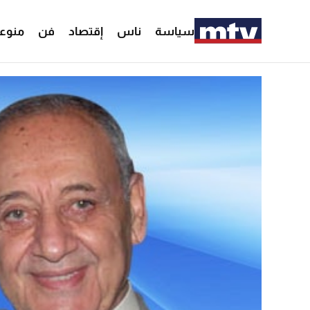
سياسة
ناس
إقتصاد
فن
منوع