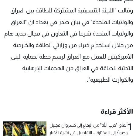
وقالت "اللجنة التنسيقية المشتركة للطاقة بين العراق
والولايات المتحدة" في بيان صدر في بغداد ان "العراق
والولايات المتحدة شرعا في التعاون في مجال جديد هام
من خلال استخدام خبراء من وزارتي الطاقة والخارجية
الأميركيتين للعمل مع العراق لرسم خطة لحماية البنى
التحتية للطاقة في العراق من الهجمات الإرهابية
والكوارث الطبيعية".
الأكثر قراءة
1
أنفاق "حزب الله" من البقاع إلى كسروان فجبيل
وصولاً إلى المختارة... التفاصيل في نشرة الأخبار