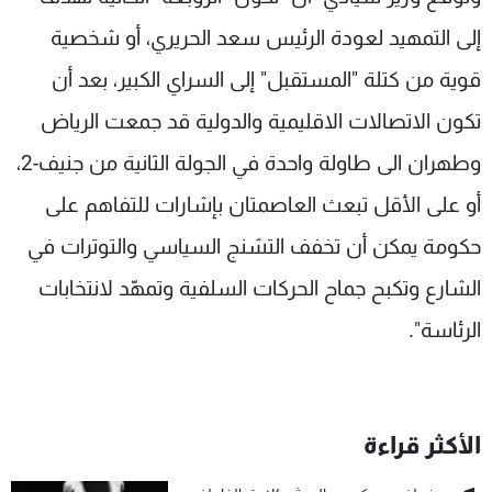
إلى التمهيد لعودة الرئيس سعد الحريري، أو شخصية
قوية من كتلة "المستقبل" إلى السراي الكبير، بعد أن
تكون الاتصالات الاقليمية والدولية قد جمعت الرياض
وطهران الى طاولة واحدة في الجولة الثانية من جنيف-2،
أو على الأقل تبعث العاصمتان بإشارات للتفاهم على
حكومة يمكن أن تخفف التشنج السياسي والتوترات في
الشارع وتكبح جماح الحركات السلفية وتمهّد لانتخابات
الرئاسة".
الأكثر قراءة