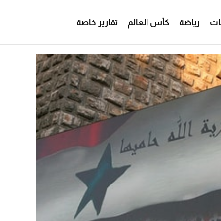
ات
رياضة
كأس العالم
تقارير خاصة