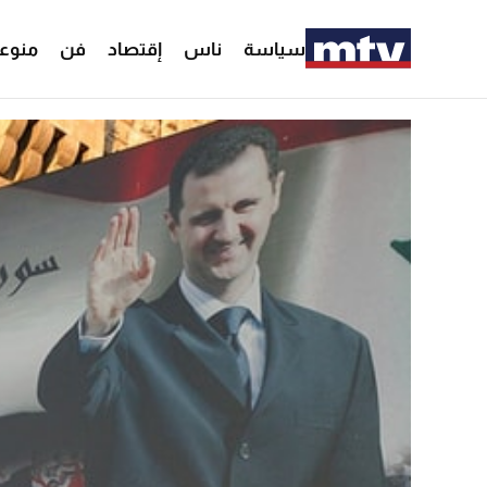
سياسة
ناس
إقتصاد
فن
منوع