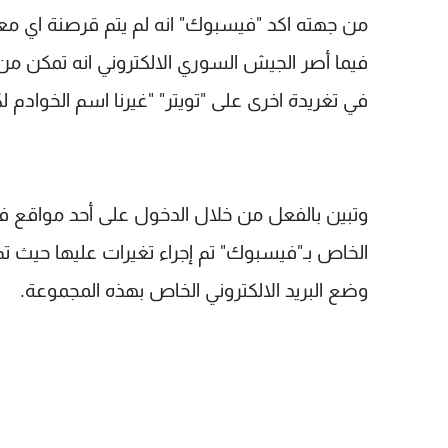
من جهته اكد "فيسبوك" انه لم يتم قرصنة اي مع
فيما أصر الجيش السوري الالكتروني انه تمكن 
في تغريدة اخرى على "تويتر" "غيرنا اسم الخوادم 
الخاص بـ"فيسبوك" تم إجراء تغيرات عليها حيث ت
وضع البريد الالكتروني الخاص بهذه المجموعة.