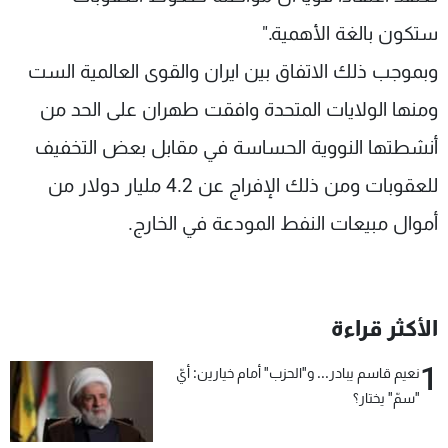
ستكون بالغة الأهمية."
وبموجب ذلك الاتفاق بين ايران والقوى العالمية الست
ومنها الولايات المتحدة وافقت طهران على الحد من
أنشطتها النووية الحساسة في مقابل بعض التخفيف
للعقوبات ومن ذلك الإفراج عن 4.2 مليار دولار من
أموال مبيعات النفط المودعة في الخارج.
الأكثر قراءة
1
نعيم قاسم يبادر... و"الحزب" أمام خيارين: أيّ
"سمّ" يختار؟