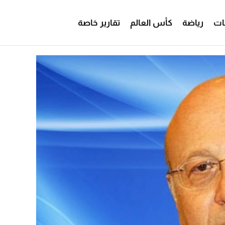
ات
رياضة
كأس العالم
تقارير خاصة