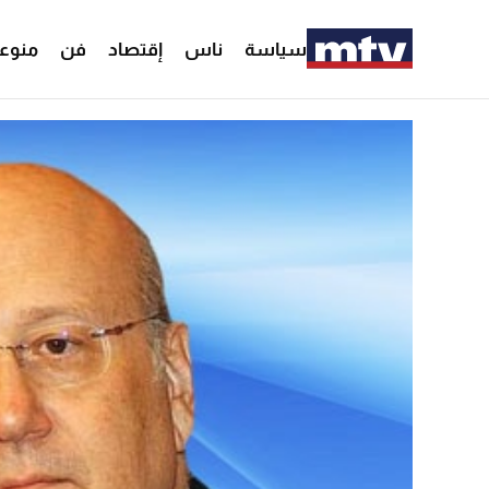
سياسة
ناس
إقتصاد
فن
منوع