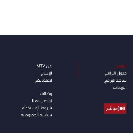
البرامج
عن MTV
جدول البرامج
الإنـتـاج
شاهد البرامج
لاعلاناتكم
الترددات
وظائف
تواصل معنا
شروط الإسـتخدام
مباشر
سياسة الخصوصية