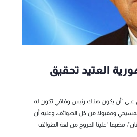
رية العتيد تحقيق
على "أن يكون هناك رئيس وفاقي تكون له
مسيحي ومقبولا من كل الطوائف، وعليه أن
"، مضيفا "علينا الخروج من لغة الطوائف