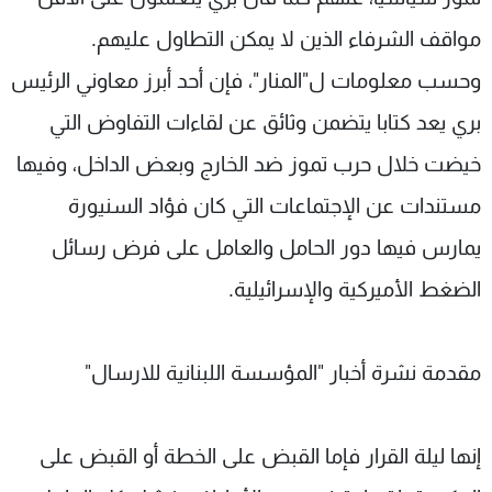
مواقف الشرفاء الذين لا يمكن التطاول عليهم.
وحسب معلومات ل"المنار"، فإن أحد أبرز معاوني الرئيس
بري يعد كتابا يتضمن وثائق عن لقاءات التفاوض التي
خيضت خلال حرب تموز ضد الخارج وبعض الداخل، وفيها
مستندات عن الإجتماعات التي كان فؤاد السنيورة
يمارس فيها دور الحامل والعامل على فرض رسائل
الضغط الأميركية والإسرائيلية.
مقدمة نشرة أخبار "المؤسسة اللبنانية للارسال"
إنها ليلة القرار فإما القبض على الخطة أو القبض على