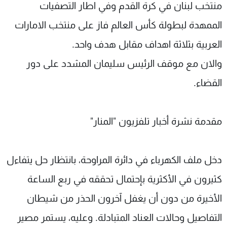
منتخب لبنان في كرة القدم وفي اطار التصفيات
الممهدة لبطولة كأس العالم فاز على منتخب الامارات
العربية بثلاثة اهداف مقابل هدف واحد.
والان مع موقف الرئيس سليمان المشدد على دور
القضاء.
مقدمة نشرة أخبار تلفزيون "المنار"
دخل ملف الكهرباء في دائرة المراوحة، بانتظار حل يتفاءل
كثيرون في الأكثرية بإحتمال تحققه في ربع الساعة
الأخيرة من دون أن يغفل آخرون الحذر من شيطان
التفاصيل وحالات العناد المتبادلة. وعليه، يستمر مصير