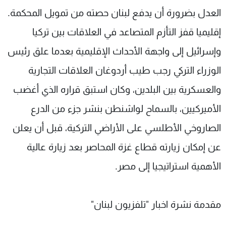
العدل بضرورة أن يدفع لبنان حصته من تمويل المحكمة.
إقليميا قفز التأزم المتصاعد في العلاقات بين تركيا
وإسرائيل إلى واجهة الأحداث الإقليمية بعدما علق رئيس
الوزراء التركي رجب طيب أردوغان العلاقات التجارية
والعسكرية بين البلدين، وكان استبق قراره الذي أغضب
الأميركيين، بالسماح لواشنطن بنشر جزء من الدرع
الصاروخي الأطلسي على الأراضي التركية، قبل أن يعلن
عن إمكان زيارته قطاع غزة المحاصر بعد زيارة عالية
الأهمية استراتيجيا إلى مصر.
مقدمة نشرة اخبار "تلفزيون لبنان"