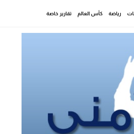
ات
رياضة
كأس العالم
تقارير خاصة