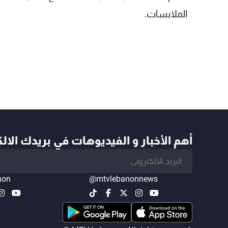
الملابسات.
أهم الأخبار و الفيديوهات في بريدك الال
non
@mtvlebanonnews