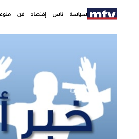
سياسة
ناس
إقتصاد
فن
منوع