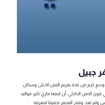
ر جبيل
 وديع كرم من بلدة بمريم المتن الاعلى وسكان
قوى الامن الداخلي، أن ابنتها ماري كلير مواليد
لخميس ولم تعد، وفتح المخفر تحقيقا لمعرفة