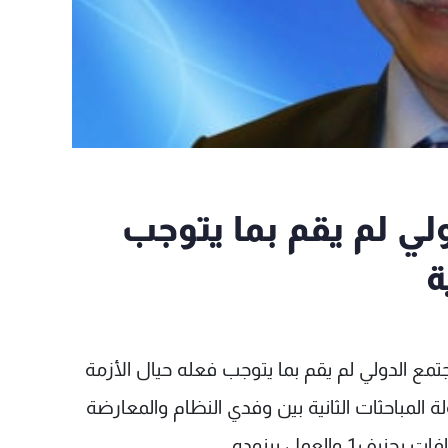
ولي لم يقم بما يتوجب
ة
مجتمع الدولي لم يقم بما يتوجب فعله حيال الأزمة
 المباحثات الثانية بين وفدي النظام والمعارضة
العمل ببنوده.