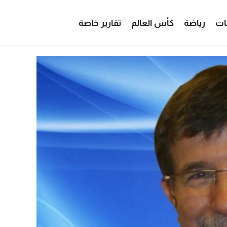
ات
رياضة
كأس العالم
تقارير خاصة