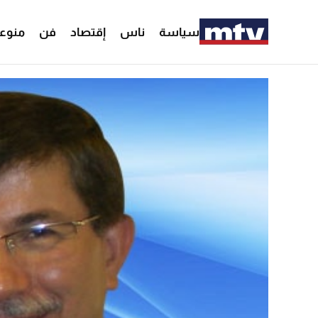
سياسة
ناس
إقتصاد
فن
منوع