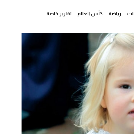
ات
رياضة
كأس العالم
تقارير خاصة