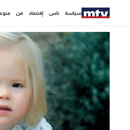
سياسة
ناس
إقتصاد
فن
منوع