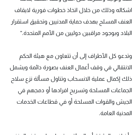
اشكاله وذلك من خلال اتخاذ خطوات فورية لايقاف
العنف المسلح بهدف حماية المدنيين وتحقيق استقرار
البلاد وبوجود مراقبين دوليين من الأمم المتحدة.”
وتدعو كل الأطراف إلى أن تتعاون مع هيئة الحكم
الانتقالي في وقف أعمال العنف بصورة دائمة ويشمل
ذلك إكمال عملية الانسحاب وتناول مسألة نزع سلاح
الجماعات المسلحة وتسريح افرادها أو دمجهم في
الجيش والقوات المسلحة أو في قطاعات الخدمات
المدنية العامة.