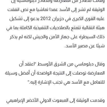
وقالت مصادر من المعارضة ومصادر دبلوماسية إن
الوثيقة لم تشر إلى الأسد عمدا تماشيا مع نص اتفقت
عليه القوى الكبرى في حزيران 2012 يدعو إلى تشكيل
هيئة انتقالية تتمتع بالصلاحيات التنفيذية الكاملة بما في
ذلك السيطرة على جهاز الأمن والجيش لكنه لم يذكر
شيئا عن مصير الأسد.
وقال دبلوماسي من الشرق الأوسط “اعتقد أن
المعارضة توصلت إلى النتيجة الواضحة أن أفضل وسيلة
للتعامل مع الأسد هي تجنب الإشارة إليه.”
وقدمت الوثيقة إلى المبعوث الدولي الأخضر الإبراهيمي