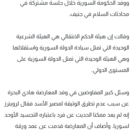
ووفد الحكومة السورية خلال جلسة مشتركة في
محادثات السلام في جنيف.
وقالت إن هيئة الحكم الانتقالي هي الهيئة الشرعية
الوحيدة التي تمثل سيادة الدولة السورية واستقلالها
وهي الهيئة الوحيدة التي تمثل الدولة السورية على
المستوى الدولي.
وسئل كبير المفاوضين في وفد المعارضة هادي البحرة
عن سبب عدم تطرق الوثيقة لمصير الأسد فقال لرويترز
إنه لم يعد ممكنا الحديث عن فرد باعتباره التجسيد الأوحد
لسوريا. وأضاف أن المعارضة قدمت عن عمد ورقة