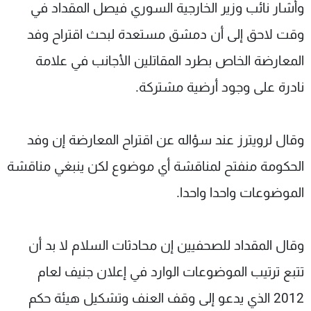
وأشار نائب وزير الخارجية السوري فيصل المقداد في
وقت لاحق إلى أن دمشق مستعدة لبحث اقتراح وفد
المعارضة الخاص بطرد المقاتلين الأجانب في علامة
نادرة على وجود أرضية مشتركة.
وقال لرويترز عند سؤاله عن اقتراح المعارضة إن وفد
الحكومة منفتح لمناقشة أي موضوع لكن ينبغي مناقشة
الموضوعات واحدا واحدا.
وقال المقداد للصحفيين إن محادثات السلام لا بد أن
تتبع ترتيب الموضوعات الوارد في إعلان جنيف لعام
2012 الذي يدعو إلى وقف العنف وتشكيل هيئة حكم