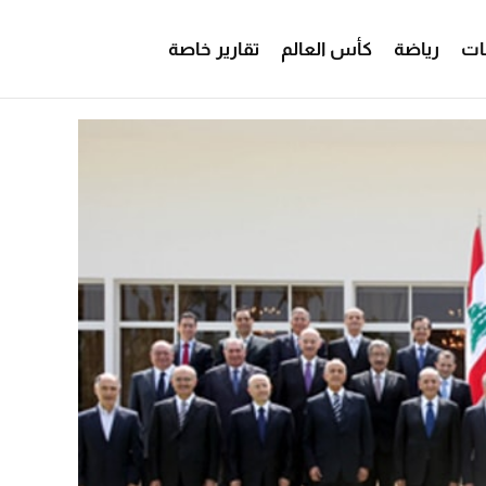
ات
رياضة
كأس العالم
تقارير خاصة