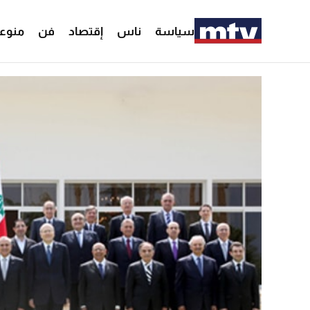
سياسة
ناس
إقتصاد
فن
منوع