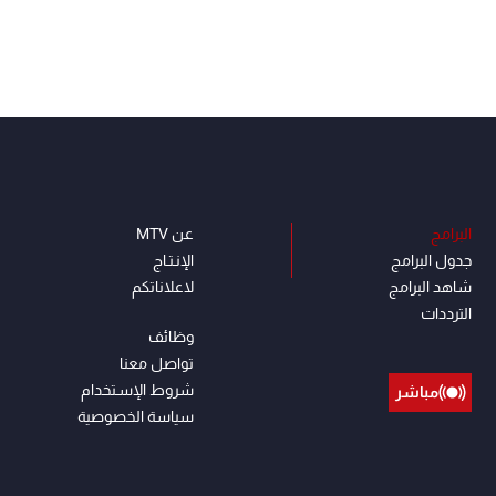
البرامج
عن MTV
جدول البرامج
الإنـتـاج
شاهد البرامج
لاعلاناتكم
الترددات
وظائف
تواصل معنا
شروط الإسـتخدام
مباشر
سياسة الخصوصية