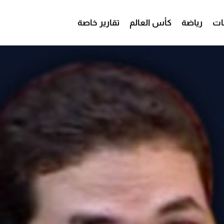
ات
رياضة
كأس العالم
تقارير خاصة