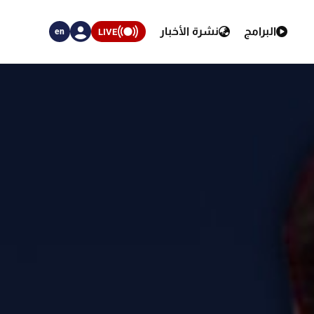
البرامج
نشرة الأخبار
LIVE
en