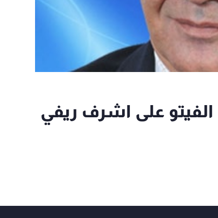
 الفيتو على اشرف ريفي