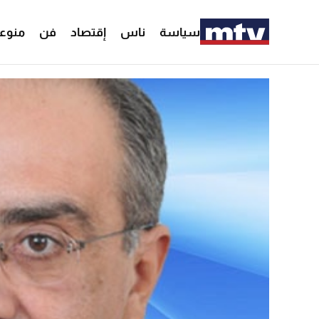
سياسة
ناس
إقتصاد
فن
منوع