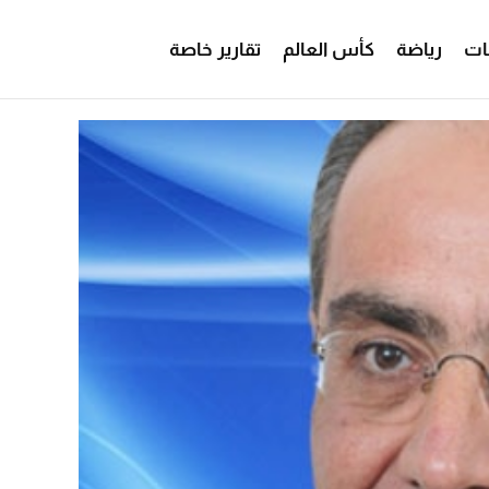
ات
رياضة
كأس العالم
تقارير خاصة