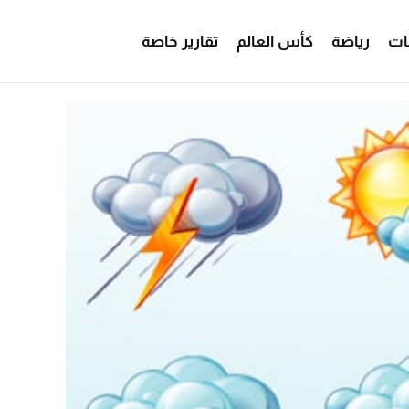
ات
رياضة
كأس العالم
تقارير خاصة