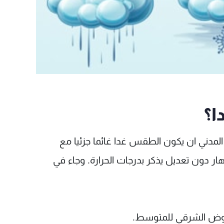
؟
المدني ان يكون الطقس غدا غائما جزئيا مع
ر دون تعديل يذكر بدرجات الحرارة. وجاء في
الحوض الشرقي للمتوسط.