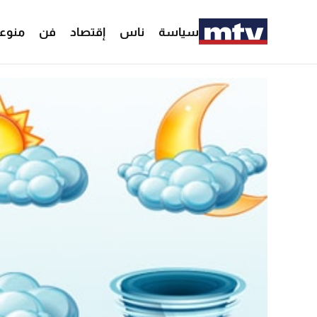
سياسة
ناس
إقتصاد
فن
منوع