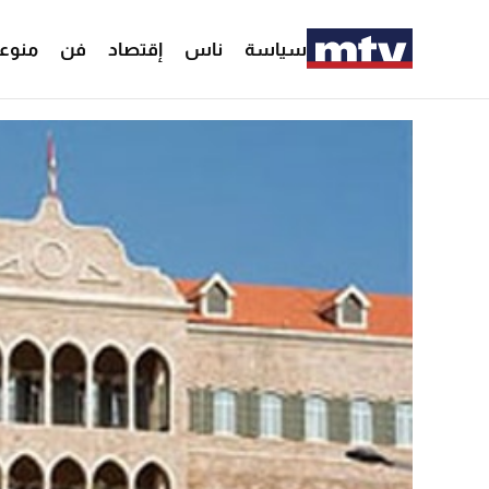
سياسة
ناس
إقتصاد
فن
منوع