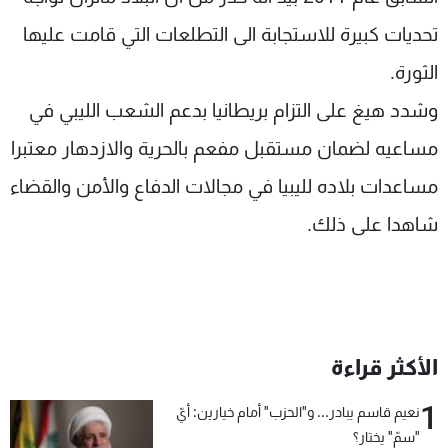
تحديات كبيرة للاستجابة الى التطلعات التي قامت عليها
الثورة.
وشدد هيغ على التزام بريطانيا بدعم الشعب الليبي في
مساعيه لضمان مستقبل مفعم بالحرية والازدهار معتبرا
مساعدات بلاده لليبيا في مجالات الدفاع والأمن والقضاء
شاهدا على ذلك.
الأكثر قراءة
1
نعيم قاسم يبادر... و"الحزب" أمام خيارين: أيّ
"سمّ" يختار؟