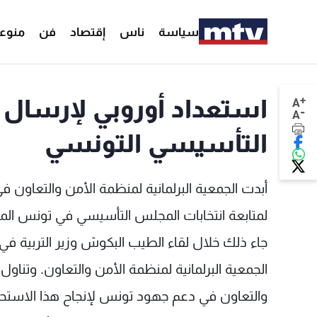
سياسة
ناس
إقتصاد
فن
منوع
+
استعداد أوروبي لإرسال 
A
-
A
التأسيسي التونسي
أبدت الجمعية البرلمانية لمنظمة الأمن والتعاون في
لمتابعة انتخابات المجلس التأسيسي في تونس الم
جاء ذلك خلال لقاء الطيب البكوش وزير التربية في 
الجمعية البرلمانية لمنظمة الأمن والتعاون. وتناول ا
والتعاون في دعم جهود تونس لإنجاح هذا الاستحقا