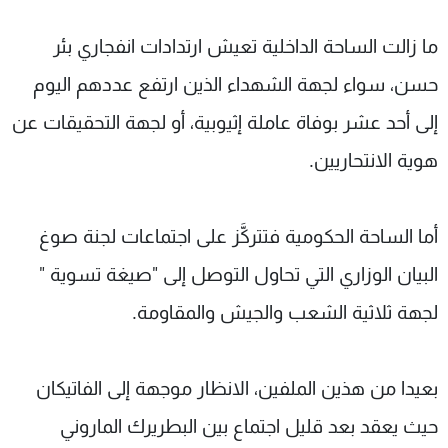
ما زالت الساحة الداخلية تعيش ارتدادات انفجاري بئر
حسن، سواء لجهة الشهداء الذين ارتفع عددهم اليوم
إلى أحد عشر بوفاة عاملة إثيوبية، أو لجهة التحقيقات عن
هوية الانتحاريين.
أما الساحة الحكومية فتتركَّز على اجتماعات لجنة صوغ
البيان الوزاري التي تحاول التوصل إلى "صيغة تسوية "
لجهة ثلاثية الشعب والجيش والمقاومة.
بعيدا من هذين الملفين، الانظار موجهة إلى الفاتيكان
حيث يعقد بعد قليل اجتماع بين البطريرك الماروني