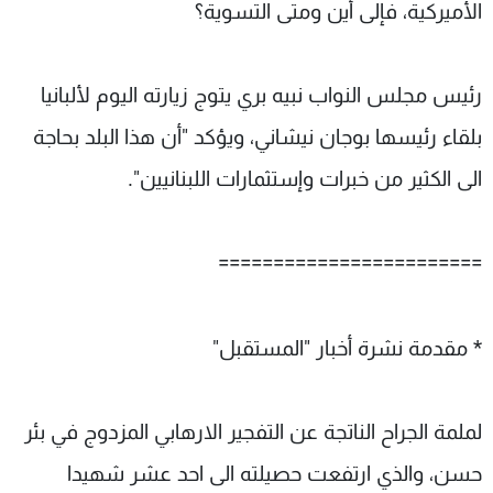
الأميركية، فإلى أين ومتى التسوية؟
رئيس مجلس النواب نبيه بري يتوج زيارته اليوم لألبانيا
بلقاء رئيسها بوجان نيشاني، ويؤكد "أن هذا البلد بحاجة
الى الكثير من خبرات وإستثمارات اللبنانيين".
========================
* مقدمة نشرة أخبار "المستقبل"
لملمة الجراح الناتجة عن التفجير الارهابي المزدوج في بئر
حسن، والذي ارتفعت حصيلته الى احد عشر شهيدا