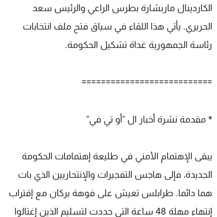
الكاردينال ماربشارة بطرس الراعي والرئيس سعد
الحريري. يأتي هذا اللقاء في سياق فتح ملف انتخابات
رئاسة الجمهورية غداة تشكيل الحكومة.
===========================
* مقدمة نشرة أخبار ال "أو تي في"
يبقى الإهتمام الأمني في طليعة إهتمامات الحكومة
الجديدة، فإلى هاجس التفجيرات والإنتحاريين الذي بات
هما دائما. طرابلس تعيش على فوهة بركان مع إقتراب
إنتهاء مهلة 48 ساعة التي حددت لتسليم الذين إغتالوا