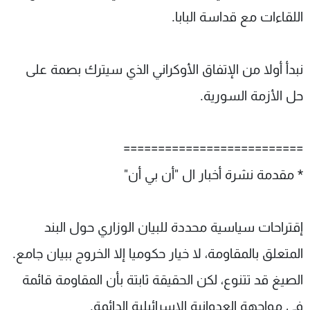
اللقاءات مع قداسة البابا.
نبدأ أولا من الإتفاق الأوكراني الذي سيترك بصمة على
حل الأزمة السورية.
==========================
* مقدمة نشرة أخبار ال "أن بي أن"
إقتراحات سياسية محددة للبيان الوزاري حول البند
المتعلق بالمقاومة، لا خيار حكوميا إلا الخروج ببيان جامع.
الصيغ قد تتنوع، لكن الحقيقة ثابتة بأن المقاومة قائمة
في مواجهة العدوانية الإسرائيلية الدائمة.