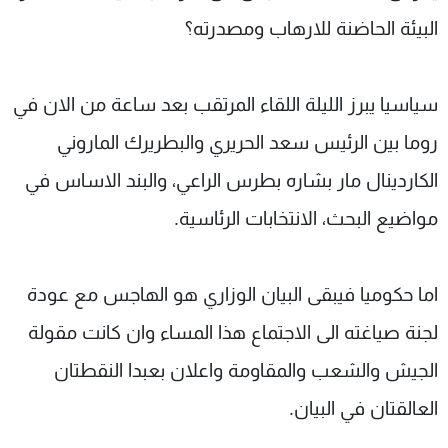
البيئة الحاضنة للارهاب ومصدرته؟
سياسيا يبرز الليلة اللقاء المرتقب بعد ساعة من الان في
روما بين الرئيس سعد الحريري والبطريرك الماروني
الكاردينال مار بشاره بطرس الراعي، والبند الاساس في
مواضيع البحث، الانتخابات الرئاسية.
اما حكوميا فيبقى البيان الوزاري هو الهاجس مع عودة
لجنة صياغته الى الاجتماع هذا المساء وان كانت مقولة
الجيش والشعب والمقاومة واعلان بعبدا النقطتان
العالقتان في البيان.