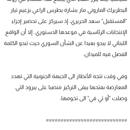
البطريرك الماروني مار بشارة بطرس الراعي بزعيم تيار
"المستقبل" سعد الحريري، إذ سيركز على تحضير إجراء
الإنتخابات الرئاسية في موعدها الدستوري. إلا أن الواقع
اللبناني لا يبدو بعيدا عن الشأن السوري حيث تبدو الكلمة
الفصل فيه للميدان.
وفي وقت تتجه الأنظار الى الجبهة الجنوبية التي تهدد
المعارضة بفتحها يبقى التركيز منصبا على يبرود التي
وصلت "أو تي في" الى تخومها.
============================