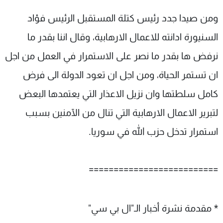
ومن صيدا جدد رئيس كتلة المستقبل الرئيس فؤاد
السنيورة ادانته للاعمال الارهابية، وقال اننا بقدر ما
نرفض ها بقدر ما نصر على الاستمرار في العمل من اجل
ان تستمر الحياة، ومن اجل ان تعود الدولة الى فرض
كامل سلطتها وان نزيل الاعذار التي يعتمدها البعض
لتبرير الاعمال الارهابية التي تنال من الآمنين بسبب
استمرار تدخل حزب الله في سوريا.
==========================
* مقدمة نشرة أخبار الـ"ال بي سي"