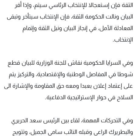
الثقة فإن إستعجالا للإنتخاب الرئاسي سيتم، وإذا أقر
البيان ونالت الحكومة الثقة، فإن الإنتخاب سيتأخر وتبقى
المعادلة الأمل، في إنجاز البيان ونيل الثقة وإتمام
الإنتخاب.
وفي السرايا الحكومية نقاش للجنة الوزارية للبيان قطع
شوطا في المفاصل الوطنية والإقتصادية، والتركيز يتم
على إعتماد إعلان بعبدا ومعه حق المقاومة والإشارة الى
السلاح في حوار الإستراتيجية الدفاعية.
وفي التحركات المهمة، لقاء بين الرئيس سعد الحريري
والبطريرك الراعي وقبله النائب سامي الجميل، وتتويج