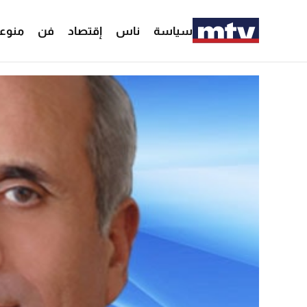
سياسة
ناس
إقتصاد
فن
منوع