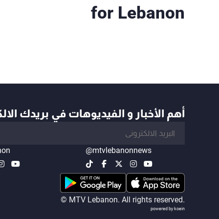
for Lebanon
أهم الأخبار و الفيديوهات في بريدك الال
non
@mtvlebanonnews
© MTV Lebanon. All rights reserved.
powered by koein