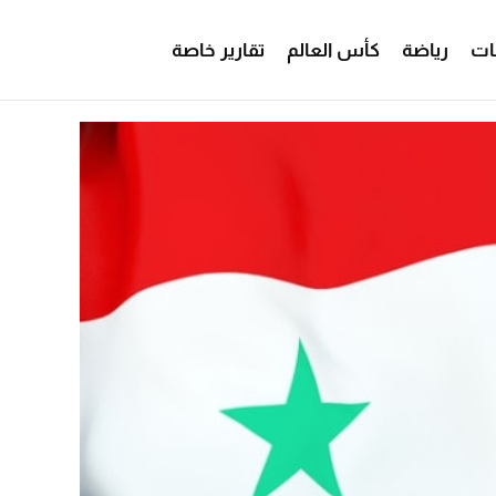
ات
رياضة
كأس العالم
تقارير خاصة