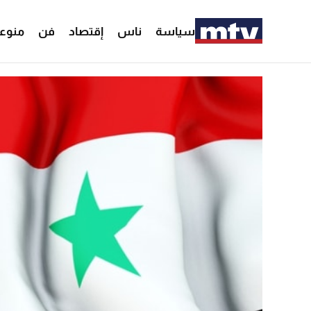
سياسة
ناس
إقتصاد
فن
منوع