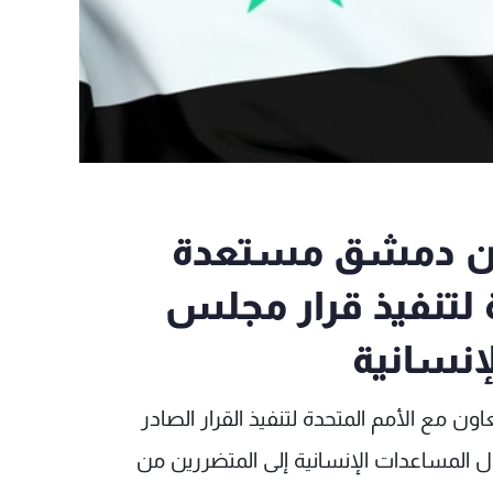
 إن دمشق مستعدة
ة لتنفيذ قرار مجلس
إنسانية
ون مع الأمم المتحدة لتنفيذ القرار الصادر
 المساعدات الإنسانية إلى المتضررين من