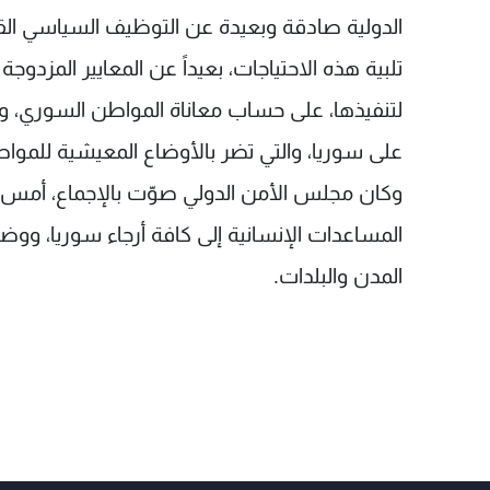
الدولية صادقة وبعيدة عن التوظيف السياسي القائ
تلبية هذه الاحتياجات، بعيداً عن المعايير المزد
لتنفيذها، على حساب معاناة المواطن السوري، و
على سوريا، والتي تضر بالأوضاع المعيشية للمواط
وكان مجلس الأمن الدولي صوّت بالإجماع، أم
المساعدات الإنسانية إلى كافة أرجاء سوريا، وو
المدن والبلدات.