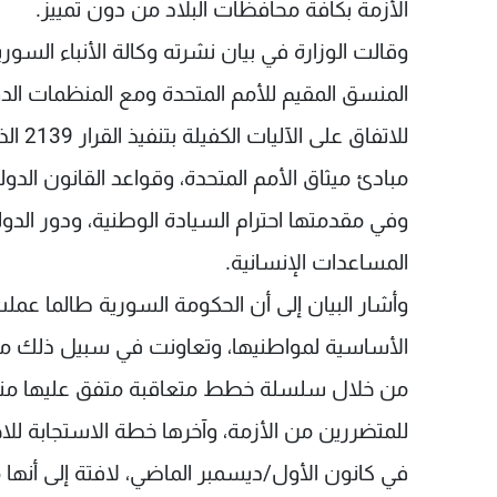
الأزمة بكافة محافظات البلاد من دون تمييز.
وقالت الوزارة في بيان نشرته وكالة الأنباء السوري
المنسق المقيم للأمم المتحدة ومع المنظمات الدو
للاتفا
مبادئ ميثاق الأمم المتحدة، وقواعد القانون الدو
وفي مقدمتها احترام السيادة الوطنية، ودور الدول
المساعدات الإنسانية.
وأشار البيان إلى أن الحكومة السورية طالما عملت
الأساسية لمواطنيها، وتعاونت في سبيل ذلك مع ا
في كانون الأول/ديسمبر الماضي، لافتة إلى أنها م