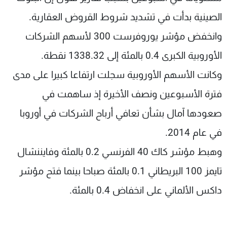
الصينية بدأت في تشديد شروط القروض العقارية.
وانخفض مؤشر يوروفرست 300 لأسهم الشركات
الأوروبية الكبرى 0.4 بالمئة إلى 1338.32 نقطة.
وكانت الأسهم الأوروبية سجلت ارتفاعا كبيرا على مدى
فترة الأسبوعين ونصف الأخيرة إذ ساهمت في
صعودها آمال بشأن تعافي أرباح الشركات في أوروبا
في عام 2014.
وهبط مؤشر كاك 40 الفرنسي 0.2 بالمئة وفايننشال
تايمز 100 البريطاني 0.1 بالمئة صباحا بينما فتح مؤشر
داكس الألماني على انخفاض 0.4 بالمئة.