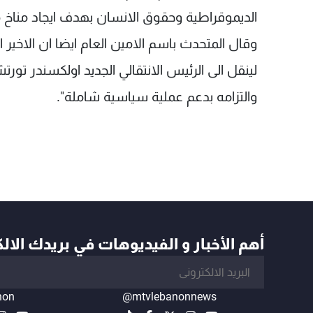
الديموقراطية وحقوق الانسان بهدف ايجاد مناخ مل
وقال المتحدث باسم الامين العام ايضا ان الاخير
لينقل الى الرئيس الانتقالي الجديد اولكسندر تور
والتزامه بدعم عملية سياسية شاملة".
أهم الأخبار و الفيديوهات في بريدك الال
non
@mtvlebanonnews