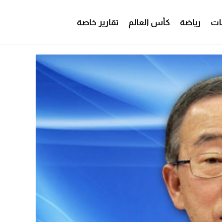
ات
رياضة
كأس العالم
تقارير خاصة