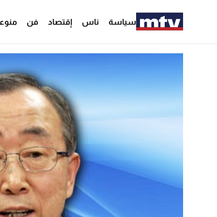
سياسة
ناس
إقتصاد
فن
منوع