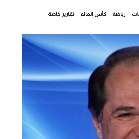
ات
رياضة
كأس العالم
تقارير خاصة