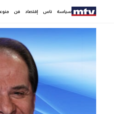
سياسة
ناس
إقتصاد
فن
منوع