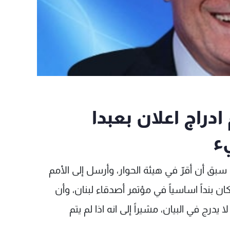
 ادراج اعلان بعبدا
يء
بق أن أقرّ في هيئة الحوار، وأرسل إلى الأمم
ن بنداً اساسياً في مؤتمر أصدقاء لبنان، وأن
رج في البيان، مشيراً إلى انه اذا لم يتم