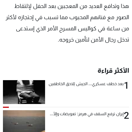
هذا وتدافع العديد من المعجبين بعد الحفل لإلتقاط
الصور مع فنانهم المحبوب مما تسبب في إحتجازه لأكثر
من ساعة في كواليس المسرح الأمر الذي إستدعى
تدخل رجال الأمن لتأمين خروجه.
الأكثر قراءة
1
بعد خطف عسكري... الجيش يُلاحق الخاطفين
2
إيران ترفع السقف في هرمز: تعويضات وإلّا...